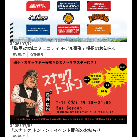
2026/07/17
「防災×地域コミュニティ モデル事業」採択のお知らせ
EVENT
OTHER
2026/07/03
「スナック トントン」イベント開催のお知らせ
EVENT