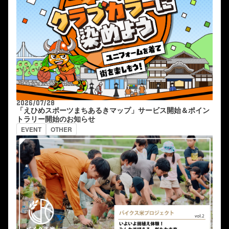
2026/07/28
「えひめスポーツまちあるきマップ」サービス開始＆ポイン
トラリー開始のお知らせ
EVENT
OTHER