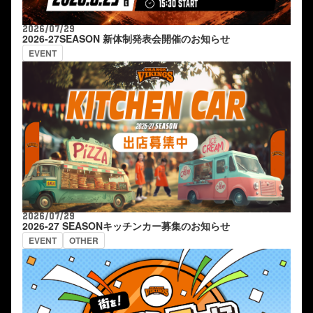
2026/07/29
2026-27SEASON 新体制発表会開催のお知らせ
EVENT
2026/07/29
2026-27 SEASONキッチンカー募集のお知らせ
EVENT
OTHER