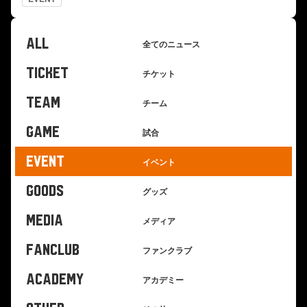
ALL
全てのニュース
TICKET
チケット
TEAM
チーム
GAME
試合
EVENT
イベント
GOODS
グッズ
MEDIA
メディア
FANCLUB
ファンクラブ
ACADEMY
アカデミー