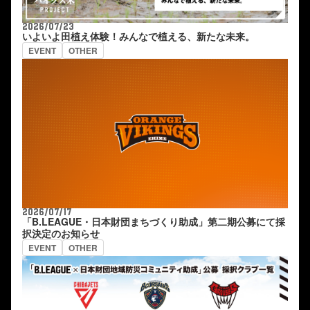
2026/07/23
いよいよ田植え体験！みんなで植える、新たな未来。
EVENT
OTHER
2026/07/17
「B.LEAGUE・日本財団まちづくり助成」第二期公募にて採
択決定のお知らせ
EVENT
OTHER