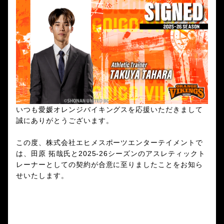
いつも愛媛オレンジバイキングスを応援いただきまして
誠にありがとうございます。
この度、株式会社エヒメスポーツエンターテイメントで
は、田原 拓哉氏と2025-26シーズンのアスレティックト
レーナーとしての契約が合意に至りましたことをお知ら
せいたします。