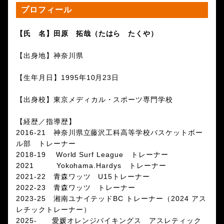
プロフィール
【氏 名】田原 拓哉（たはら たくや）
【出身地】神奈川県
【生年月日】1995年10月23日
【出身校】東京メディカル・スポーツ専門学校
【経歴／指導歴】
2016-21 神奈川県立藤沢工科高等学校バスケットボー
ル部 トレーナー
2018-19 World Surf League トレーナー
2021 Yokohama.Hardys トレーナー
2021-22 青森ワッツ U15トレーナー
2022-23 青森ワッツ トレーナー
2023-25 湘南ユナイテッドBC トレーナー（2024 アス
レチックトレーナー）
2025- 愛媛オレンジバイキングス アスレティック