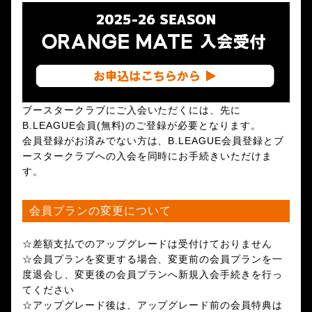
ブースタークラブにご入会いただくには、先に
B.LEAGUE会員(無料)のご登録が必要となります。
会員登録がお済みでない方は、B.LEAGUE会員登録とブ
ースタークラブへの入会を同時にお手続きいただけま
す。
会員プランの変更について
☆差額支払でのアップグレードは受付けておりません
☆会員プランを変更する場合、変更前の会員プランを一
度退会し、変更後の会員プランへ新規入会手続きを行っ
てください
☆アップグレード後は、アップグレード前の会員特典は