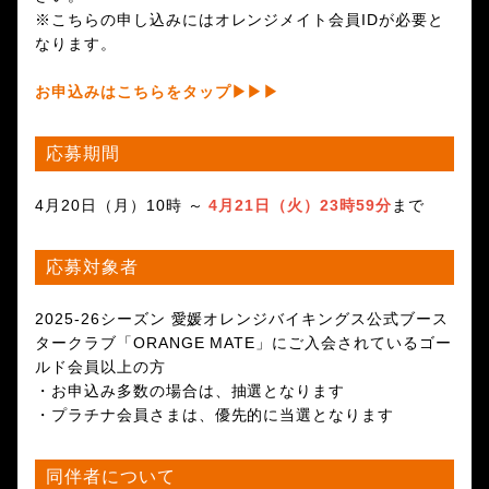
※こちらの申し込みにはオレンジメイト会員IDが必要と
なります。
お申込みはこちらをタップ▶▶▶
応募期間
4月20日（月）10時 ～
4月21日（火）23時59分
まで
応募対象者
2025-26シーズン 愛媛オレンジバイキングス公式ブース
タークラブ「ORANGE MATE」にご入会されているゴー
ルド会員以上の方
・お申込み多数の場合は、抽選となります
・プラチナ会員さまは、優先的に当選となります
同伴者について