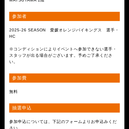
MATSUYAMA 1階
参加者
2025-26 SEASON 愛媛オレンジバイキングス 選手・
HC
※コンディションによりイベントへ参加できない選手・
スタッフが出る場合がございます。予めご了承くださ
い。
参加費
無料
抽選申込
参加申込については、下記のフォームよりお申込みくだ
さい。