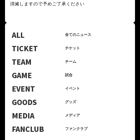
消滅しますので予めご了承ください
ALL
全てのニュース
TICKET
チケット
TEAM
チーム
GAME
試合
EVENT
イベント
GOODS
グッズ
MEDIA
メディア
FANCLUB
ファンクラブ