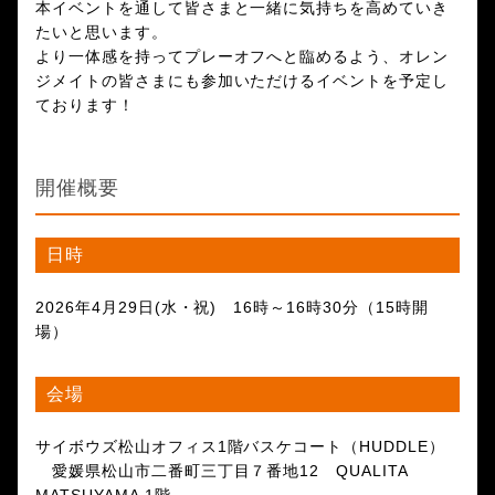
本イベントを通して皆さまと一緒に気持ちを高めていき
たいと思います。
より一体感を持ってプレーオフへと臨めるよう、オレン
ジメイトの皆さまにも参加いただけるイベントを予定し
ております！
開催概要
日時
2026年4月29日(水・祝) 16時～16時30分（15時開
場）
会場
サイボウズ松山オフィス1階バスケコート（HUDDLE）
愛媛県松山市二番町三丁目７番地12 QUALITA