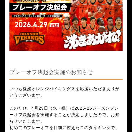
プレーオフ決起会実施のお知らせ
いつも愛媛オレンジバイキングスを応援いただきありが
とうございます。
このたび、4月29日（水・祝）に2025-26シーズンプレ
ーオフ決起会を実施することが決定しましたので、お知
らせいたします。
初めてのプレーオフを目前に控えたこのタイミングで、