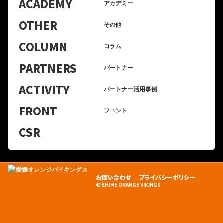
ACADEMY
アカデミー
OTHER
その他
COLUMN
コラム
PARTNERS
パートナー
ACTIVITY
パートナー活用事例
FRONT
フロント
CSR
お問い合わせ
プライバシーポリシー
© EHIME ORANGE VIKINGS