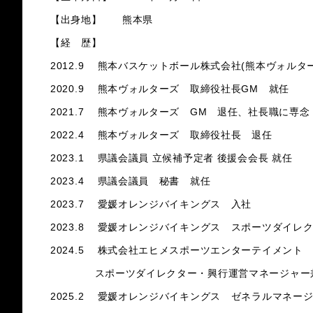
【出身地】 熊本県
【経 歴】
2012.9 熊本バスケットボール株式会社(熊本ヴォルタ
2020.9 熊本ヴォルターズ 取締役社長GM 就任
2021.7 熊本ヴォルターズ GM 退任、社長職に専念
2022.4 熊本ヴォルターズ 取締役社長 退任
2023.1 県議会議員 立候補予定者 後援会会長 就任
2023.4 県議会議員 秘書 就任
2023.7 愛媛オレンジバイキングス 入社
2023.8 愛媛オレンジバイキングス スポーツダイレク
2024.5 株式会社エヒメスポーツエンターテイメント
スポーツダイレクター・興行運営マネージャー
2025.2 愛媛オレンジバイキングス ゼネラルマネージ