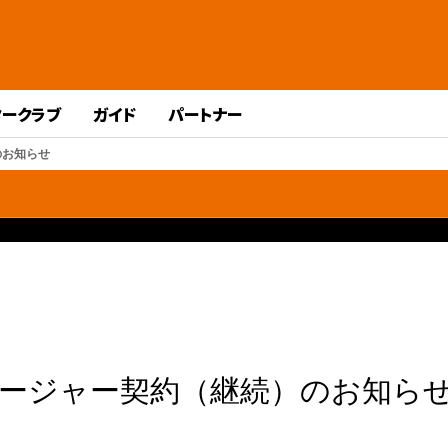
タークラブ
ガイド
パートナー
のお知らせ
ネージャー契約（継続）のお知ら