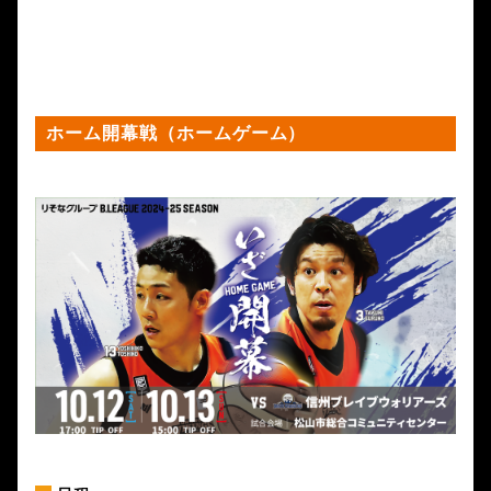
ホーム開幕戦（ホームゲーム）