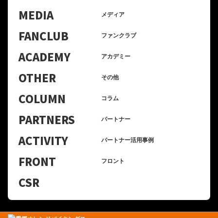
MEDIA
メディア
FANCLUB
ファンクラブ
ACADEMY
アカデミー
OTHER
その他
COLUMN
コラム
PARTNERS
パートナー
ACTIVITY
パートナー活用事例
FRONT
フロント
CSR