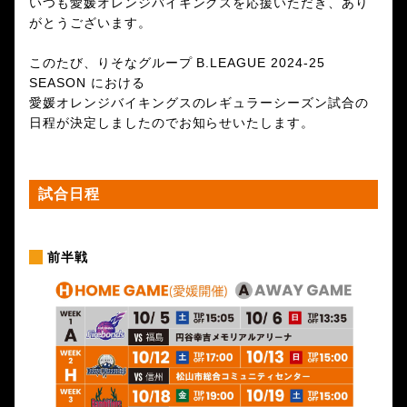
いつも愛媛オレンジバイキングスを応援いただき、あり
がとうございます。
このたび、りそなグループ B.LEAGUE 2024-25
SEASON における
愛媛オレンジバイキングスのレギュラーシーズン試合の
日程が決定しましたのでお知らせいたします。
試合日程
前半戦