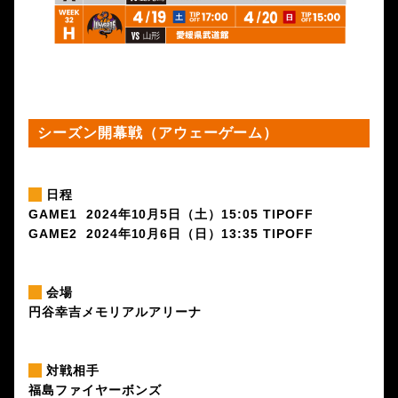
シーズン開幕戦（アウェーゲーム）
日程
GAME1 2024年10月5日（土）15:05 TIPOFF
GAME2 2024年10月6日（日）13:35 TIPOFF
会場
円谷幸吉メモリアルアリーナ
対戦相手
福島ファイヤーボンズ