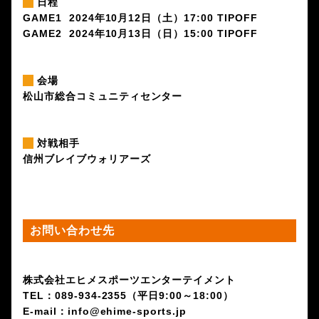
日程
GAME1 2024年10月12日（土）17:00 TIPOFF
GAME2 2024年10月13日（日）15:00 TIPOFF
会場
松山市総合コミュニティセンター
対戦相手
信州ブレイブウォリアーズ
お問い合わせ先
株式会社エヒメスポーツエンターテイメント
TEL：089-934-2355（平日9:00～18:00）
E-mail：info@ehime-sports.jp