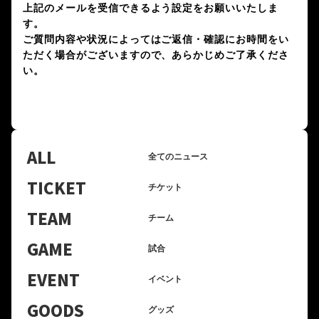
上記のメールを受信できるよう設定をお願いいたしま
す。
ご質問内容や状況によってはご返信・確認にお時間をい
ただく場合がございますので、あらかじめご了承くださ
い。
ALL
全てのニュース
TICKET
チケット
TEAM
チーム
GAME
試合
EVENT
イベント
GOODS
グッズ