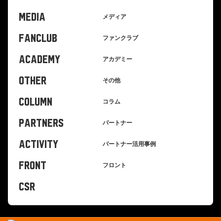
MEDIA
メディア
FANCLUB
ファンクラブ
ACADEMY
アカデミー
OTHER
その他
COLUMN
コラム
PARTNERS
パートナー
ACTIVITY
パートナー活用事例
FRONT
フロント
CSR