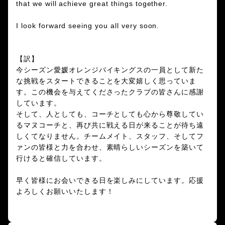
that we will achieve great things together.
I look forward seeing you all very soon.
【訳】
今シーズン愛媛オレンジバイキングスの一員として新た
な挑戦をスタートできることを大変嬉しく思っていま
す。この機会を与えてくださったクラブの皆さんに感謝
しています。
そして、人としても、コーチとしても心から尊敬してい
るマヌコーチと、再び共に戦える日が来ることが待ち遠
しくてなりません。チームメイト、スタッフ、そしてフ
ァンの皆様と力を合わせ、素晴らしいシーズンを築いて
行けると確信しています。
早く皆様にお会いできる日を楽しみにしています。応援
よろしくお願いいたします！