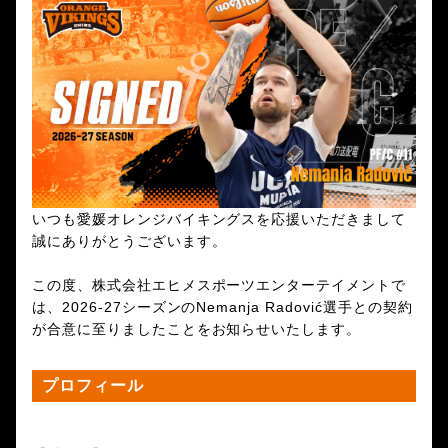
いつも愛媛オレンジバイキングスを応援いただきまして
誠にありがとうございます。
この度、株式会社エヒメスポーツエンターテイメントで
は、2026-27シーズンのNemanja Radović選手との契約
が合意に至りましたことをお知らせいたします。
プロフィール