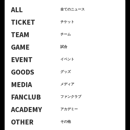
ALL
全てのニュース
TICKET
チケット
TEAM
チーム
GAME
試合
EVENT
イベント
GOODS
グッズ
MEDIA
メディア
FANCLUB
ファンクラブ
ACADEMY
アカデミー
OTHER
その他