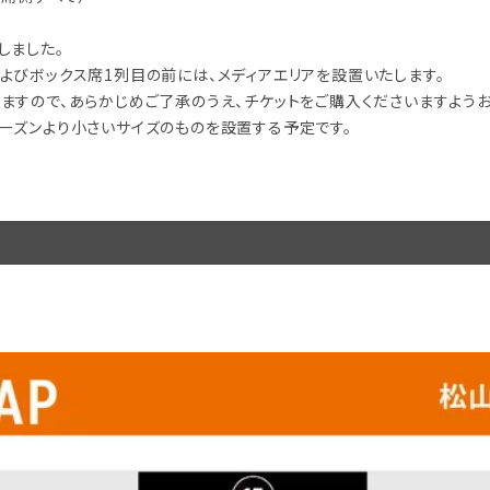
しました。
、およびボックス席1列目の前には、メディアエリアを設置いたします。
ますので、あらかじめご了承のうえ、チケットをご購入くださいますようお
ーズンより小さいサイズのものを設置する予定です。