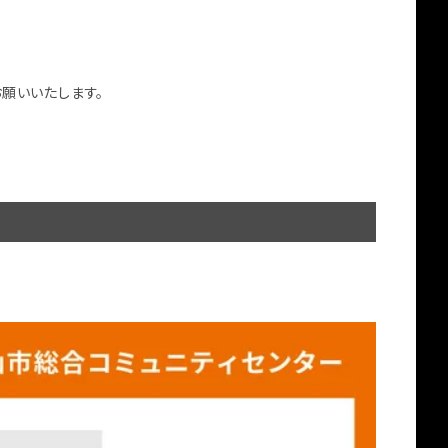
願いいたします。