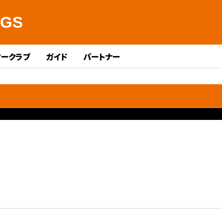
NGS
タークラブ
ガイド
パートナー