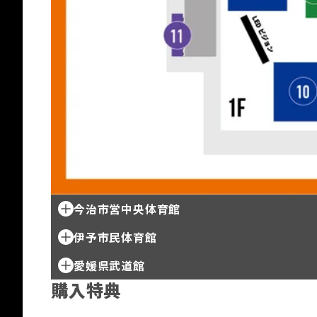
今治市営中央体育館
伊予市民体育館
愛媛県武道館
購入特典